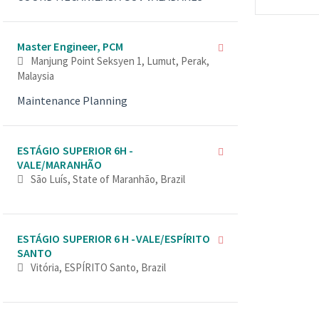
Master Engineer, PCM
Manjung Point Seksyen 1, Lumut, Perak,
Malaysia
Maintenance Planning
ESTÁGIO SUPERIOR 6H -
VALE/MARANHÃO
São Luís, State of Maranhão, Brazil
ESTÁGIO SUPERIOR 6 H -VALE/ESPÍRITO
SANTO
Vitória, ESPÍRITO Santo, Brazil