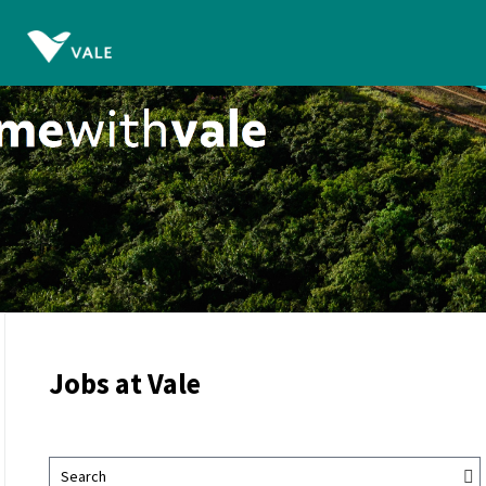
Jobs at Vale
Search