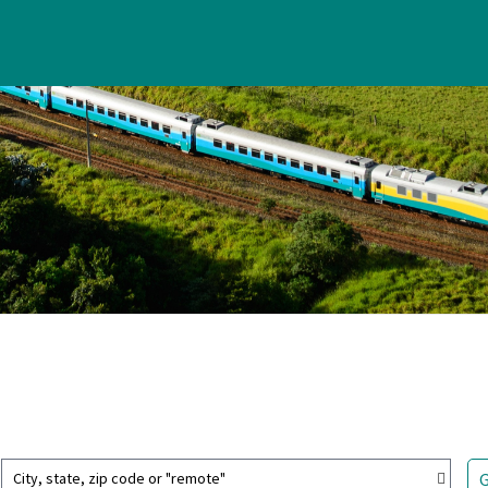
City, state, zip code or "remote"