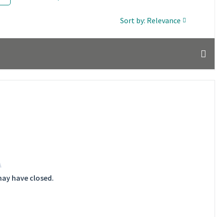
Sort by: Relevance
may have closed.