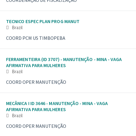
TECNICO ESPEC PLAN PROG MANUT
Brazil
COORD PCM US TIMBOPEBA
FERRAMENTEIRA (ID 3707) - MANUTENÇÃO - MINA - VAGA
AFIRMATIVA PARA MULHERES
Brazil
COORD OPER MANUTENÇÃO
MECÂNICA I ID 3646 - MANUTENÇÃO - MINA - VAGA
AFIRMATIVA PARA MULHERES
Brazil
COORD OPER MANUTENÇÃO