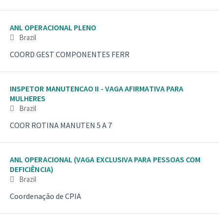
ANL OPERACIONAL PLENO
Brazil
COORD GEST COMPONENTES FERR
INSPETOR MANUTENCAO II - VAGA AFIRMATIVA PARA
MULHERES
Brazil
COOR ROTINA MANUTEN 5 A 7
ANL OPERACIONAL (VAGA EXCLUSIVA PARA PESSOAS COM
DEFICIÊNCIA)
Brazil
Coordenação de CPIA