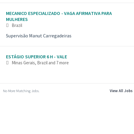
MECANICO ESPECIALIZADO - VAGA AFIRMATIVA PARA
MULHERES
Brazil
Supervisão Manut Carregadeiras
ESTÁGIO SUPERIOR 6 H - VALE
Minas Gerais, Brazil
and 7 more
No More Matching Jobs.
View All Jobs