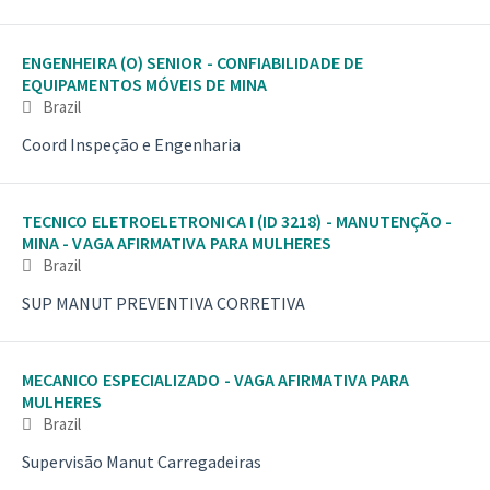
ENGENHEIRA (O) SENIOR - CONFIABILIDADE DE
EQUIPAMENTOS MÓVEIS DE MINA
Brazil
Coord Inspeção e Engenharia
TECNICO ELETROELETRONICA I (ID 3218) - MANUTENÇÃO -
MINA - VAGA AFIRMATIVA PARA MULHERES
Brazil
SUP MANUT PREVENTIVA CORRETIVA
MECANICO ESPECIALIZADO - VAGA AFIRMATIVA PARA
MULHERES
Brazil
Supervisão Manut Carregadeiras