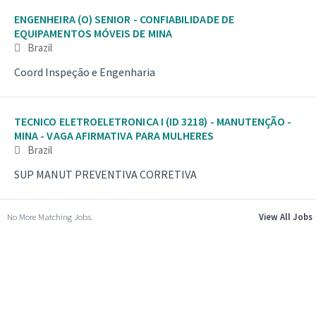
ENGENHEIRA (O) SENIOR - CONFIABILIDADE DE
EQUIPAMENTOS MÓVEIS DE MINA
Brazil
Coord Inspeção e Engenharia
TECNICO ELETROELETRONICA I (ID 3218) - MANUTENÇÃO -
MINA - VAGA AFIRMATIVA PARA MULHERES
Brazil
SUP MANUT PREVENTIVA CORRETIVA
No More Matching Jobs.
View All Jobs