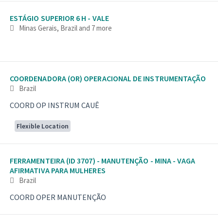
ESTÁGIO SUPERIOR 6 H - VALE
Minas Gerais, Brazil
and 7 more
COORDENADORA (OR) OPERACIONAL DE INSTRUMENTAÇÃO
Brazil
COORD OP INSTRUM CAUÊ
Flexible Location
FERRAMENTEIRA (ID 3707) - MANUTENÇÃO - MINA - VAGA
AFIRMATIVA PARA MULHERES
Brazil
COORD OPER MANUTENÇÃO