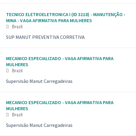
TECNICO ELETROELETRONICA I (ID 3218) - MANUTENÇÃO -
MINA - VAGA AFIRMATIVA PARA MULHERES
Brazil
SUP MANUT PREVENTIVA CORRETIVA
MECANICO ESPECIALIZADO - VAGA AFIRMATIVA PARA
MULHERES
Brazil
Supervisão Manut Carregadeiras
MECANICO ESPECIALIZADO - VAGA AFIRMATIVA PARA
MULHERES
Brazil
Supervisão Manut Carregadeiras