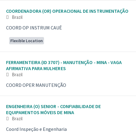
COORDENADORA (OR) OPERACIONAL DE INSTRUMENTAÇÃO
Brazil
COORD OP INSTRUM CAUÊ
Flexible Location
FERRAMENTEIRA (ID 3707) - MANUTENÇÃO - MINA - VAGA
AFIRMATIVA PARA MULHERES
Brazil
COORD OPER MANUTENÇÃO
ENGENHEIRA (O) SENIOR - CONFIABILIDADE DE
EQUIPAMENTOS MÓVEIS DE MINA
Brazil
Coord Inspeção e Engenharia