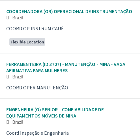
COORDENADORA (OR) OPERACIONAL DE INSTRUMENTAÇÃO
Brazil
COORD OP INSTRUM CAUÊ
Flexible Location
FERRAMENTEIRA (ID 3707) - MANUTENÇÃO - MINA - VAGA
AFIRMATIVA PARA MULHERES
Brazil
COORD OPER MANUTENÇÃO
ENGENHEIRA (O) SENIOR - CONFIABILIDADE DE
EQUIPAMENTOS MÓVEIS DE MINA
Brazil
Coord Inspeção e Engenharia