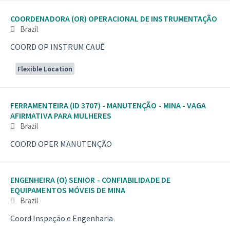
COORDENADORA (OR) OPERACIONAL DE INSTRUMENTAÇÃO
Brazil
COORD OP INSTRUM CAUÊ
Flexible Location
FERRAMENTEIRA (ID 3707) - MANUTENÇÃO - MINA - VAGA
AFIRMATIVA PARA MULHERES
Brazil
COORD OPER MANUTENÇÃO
ENGENHEIRA (O) SENIOR - CONFIABILIDADE DE
EQUIPAMENTOS MÓVEIS DE MINA
Brazil
Coord Inspeção e Engenharia