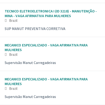
TECNICO ELETROELETRONICA I (ID 3218) - MANUTENÇÃO -
MINA - VAGA AFIRMATIVA PARA MULHERES
Brazil
SUP MANUT PREVENTIVA CORRETIVA
MECANICO ESPECIALIZADO - VAGA AFIRMATIVA PARA
MULHERES
Brazil
Supervisão Manut Carregadeiras
MECANICO ESPECIALIZADO - VAGA AFIRMATIVA PARA
MULHERES
Brazil
Supervisão Manut Carregadeiras