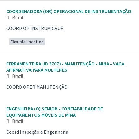
COORDENADORA (OR) OPERACIONAL DE INSTRUMENTAÇÃO
Brazil
COORD OP INSTRUM CAUÊ
Flexible Location
FERRAMENTEIRA (ID 3707) - MANUTENÇÃO - MINA - VAGA
AFIRMATIVA PARA MULHERES
Brazil
COORD OPER MANUTENÇÃO
ENGENHEIRA (O) SENIOR - CONFIABILIDADE DE
EQUIPAMENTOS MÓVEIS DE MINA
Brazil
Coord Inspeção e Engenharia