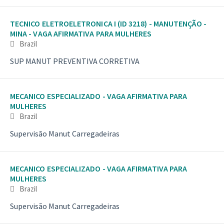
TECNICO ELETROELETRONICA I (ID 3218) - MANUTENÇÃO -
MINA - VAGA AFIRMATIVA PARA MULHERES
Brazil
SUP MANUT PREVENTIVA CORRETIVA
MECANICO ESPECIALIZADO - VAGA AFIRMATIVA PARA
MULHERES
Brazil
Supervisão Manut Carregadeiras
MECANICO ESPECIALIZADO - VAGA AFIRMATIVA PARA
MULHERES
Brazil
Supervisão Manut Carregadeiras