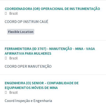
COORDENADORA (OR) OPERACIONAL DE INSTRUMENTAÇÃO
Brazil
COORD OP INSTRUM CAUÊ
Flexible Location
FERRAMENTEIRA (ID 3707) - MANUTENÇÃO - MINA - VAGA
AFIRMATIVA PARA MULHERES
Brazil
COORD OPER MANUTENÇÃO
ENGENHEIRA (O) SENIOR - CONFIABILIDADE DE
EQUIPAMENTOS MÓVEIS DE MINA
Brazil
Coord Inspeção e Engenharia