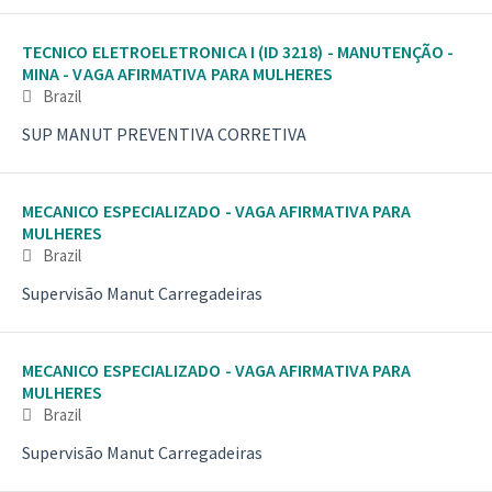
TECNICO ELETROELETRONICA I (ID 3218) - MANUTENÇÃO -
MINA - VAGA AFIRMATIVA PARA MULHERES
Brazil
SUP MANUT PREVENTIVA CORRETIVA
MECANICO ESPECIALIZADO - VAGA AFIRMATIVA PARA
MULHERES
Brazil
Supervisão Manut Carregadeiras
MECANICO ESPECIALIZADO - VAGA AFIRMATIVA PARA
MULHERES
Brazil
Supervisão Manut Carregadeiras