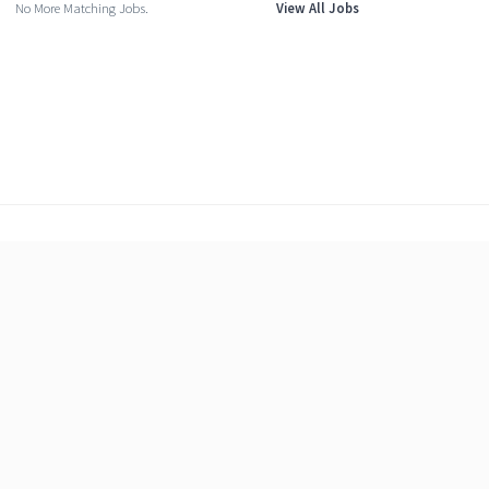
No More Matching Jobs.
View All Jobs