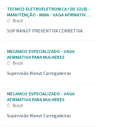
TECNICO ELETROELETRONICA I (ID 3218) -
MANUTENÇÃO - MINA - VAGA AFIRMATIVA
PARA MULHERES
Brazil
SUP MANUT PREVENTIVA CORRETIVA
MECANICO ESPECIALIZADO - VAGA
AFIRMATIVA PARA MULHERES
Brazil
Supervisão Manut Carregadeiras
MECANICO ESPECIALIZADO - VAGA
AFIRMATIVA PARA MULHERES
Brazil
Supervisão Manut Carregadeiras