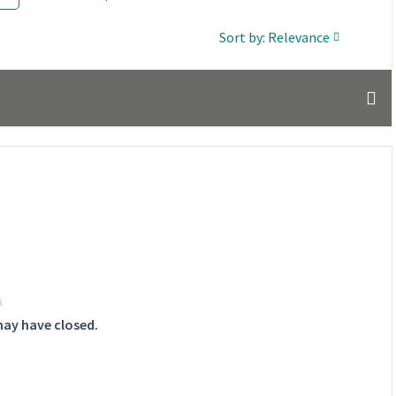
Sort by: Relevance
may have closed.