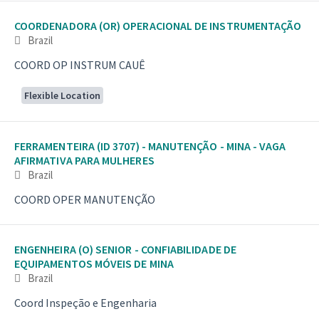
COORDENADORA (OR) OPERACIONAL DE INSTRUMENTAÇÃO
Brazil
COORD OP INSTRUM CAUÊ
Flexible Location
FERRAMENTEIRA (ID 3707) - MANUTENÇÃO - MINA - VAGA
AFIRMATIVA PARA MULHERES
Brazil
COORD OPER MANUTENÇÃO
ENGENHEIRA (O) SENIOR - CONFIABILIDADE DE
EQUIPAMENTOS MÓVEIS DE MINA
Brazil
Coord Inspeção e Engenharia