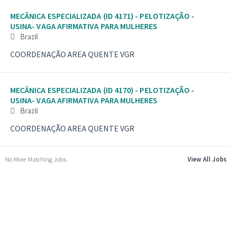
MECÂNICA ESPECIALIZADA (ID 4171) - PELOTIZAÇÃO -
USINA- VAGA AFIRMATIVA PARA MULHERES
Brazil
COORDENAÇÃO AREA QUENTE VGR
MECÂNICA ESPECIALIZADA (ID 4170) - PELOTIZAÇÃO -
USINA- VAGA AFIRMATIVA PARA MULHERES
Brazil
COORDENAÇÃO AREA QUENTE VGR
No More Matching Jobs.
View All Jobs