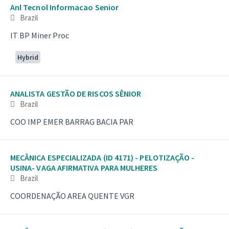
Anl Tecnol Informacao Senior
Brazil
IT BP Miner Proc
Hybrid
ANALISTA GESTÃO DE RISCOS SÊNIOR
Brazil
COO IMP EMER BARRAG BACIA PAR
MECÂNICA ESPECIALIZADA (ID 4171) - PELOTIZAÇÃO -
USINA- VAGA AFIRMATIVA PARA MULHERES
Brazil
COORDENAÇÃO AREA QUENTE VGR