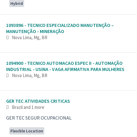
Hybrid
1093896 - TECNICO ESPECIALIZADO MANUTENÇÃO –
MANUTENÇÃO - MINERAÇÃO
Nova Lima, Mg, BR
1094900 - TECNICO AUTOMACAO ESPEC II - AUTOMAÇÃO
INDUSTRIAL - USINA - VAGA AFIRMATIVA PARA MULHERES
Nova Lima, Mg, BR
GER TEC ATIVIDADES CRITICAS
Brazil
and 1 more
GER TEC SEGUR OCUPACIONAL
Flexible Location