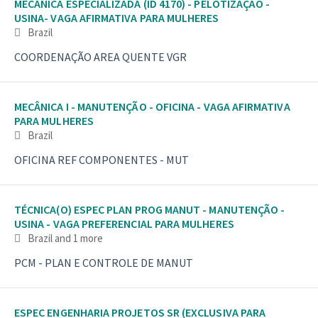
MECÂNICA ESPECIALIZADA (ID 4170) - PELOTIZAÇÃO -
USINA- VAGA AFIRMATIVA PARA MULHERES
Brazil
COORDENAÇÃO AREA QUENTE VGR
MECÂNICA I - MANUTENÇÃO - OFICINA - VAGA AFIRMATIVA
PARA MULHERES
Brazil
OFICINA REF COMPONENTES - MUT
TÉCNICA(O) ESPEC PLAN PROG MANUT - MANUTENÇÃO -
USINA - VAGA PREFERENCIAL PARA MULHERES
Brazil
and 1 more
PCM - PLAN E CONTROLE DE MANUT
ESPEC ENGENHARIA PROJETOS SR (EXCLUSIVA PARA