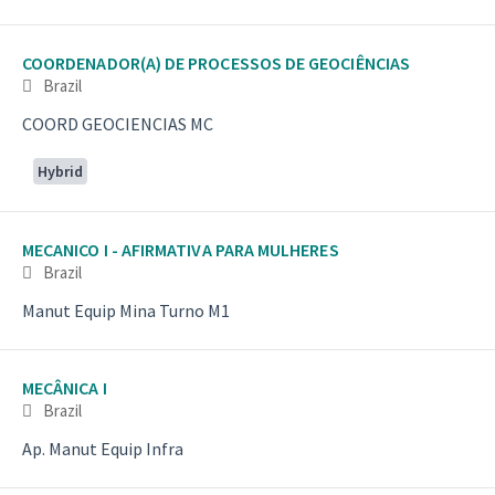
COORDENADOR(A) DE PROCESSOS DE GEOCIÊNCIAS
Brazil
COORD GEOCIENCIAS MC
Hybrid
MECANICO I - AFIRMATIVA PARA MULHERES
Brazil
Manut Equip Mina Turno M1
MECÂNICA I
Brazil
Ap. Manut Equip Infra