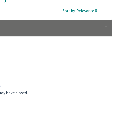
Sort by: Relevance
may have closed.