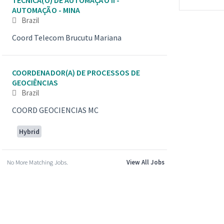
AUTOMAÇÃO - MINA
Brazil
Coord Telecom Brucutu Mariana
COORDENADOR(A) DE PROCESSOS DE
GEOCIÊNCIAS
Brazil
COORD GEOCIENCIAS MC
Hybrid
No More Matching Jobs.
View All Jobs