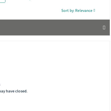
Sort by: Relevance
may have closed.