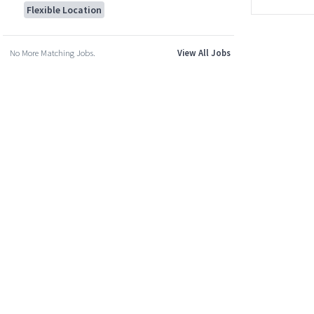
Flexible Location
No More Matching Jobs.
View All Jobs