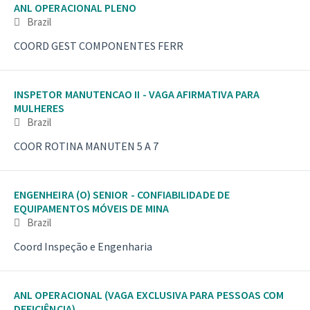
ANL OPERACIONAL PLENO
Brazil
COORD GEST COMPONENTES FERR
INSPETOR MANUTENCAO II - VAGA AFIRMATIVA PARA
MULHERES
Brazil
COOR ROTINA MANUTEN 5 A 7
ENGENHEIRA (O) SENIOR - CONFIABILIDADE DE
EQUIPAMENTOS MÓVEIS DE MINA
Brazil
Coord Inspeção e Engenharia
ANL OPERACIONAL (VAGA EXCLUSIVA PARA PESSOAS COM
DEFICIÊNCIA)