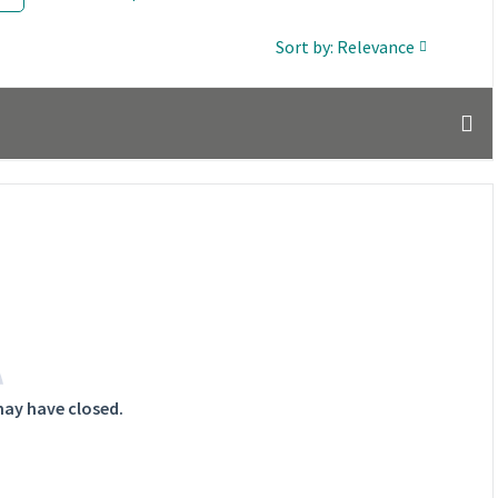
Sort by: Relevance
may have closed.