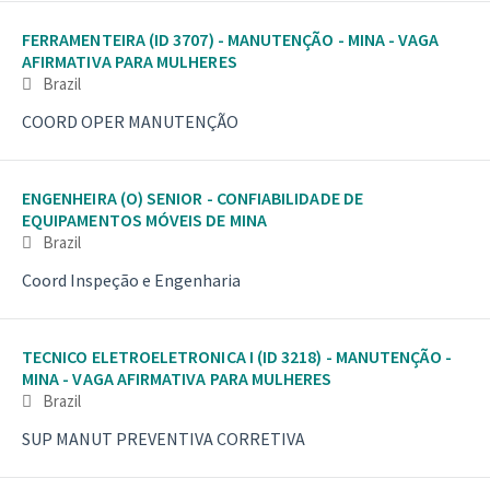
FERRAMENTEIRA (ID 3707) - MANUTENÇÃO - MINA - VAGA
AFIRMATIVA PARA MULHERES
Brazil
COORD OPER MANUTENÇÃO
ENGENHEIRA (O) SENIOR - CONFIABILIDADE DE
EQUIPAMENTOS MÓVEIS DE MINA
Brazil
Coord Inspeção e Engenharia
TECNICO ELETROELETRONICA I (ID 3218) - MANUTENÇÃO -
MINA - VAGA AFIRMATIVA PARA MULHERES
Brazil
SUP MANUT PREVENTIVA CORRETIVA