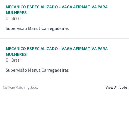
MECANICO ESPECIALIZADO - VAGA AFIRMATIVA PARA
MULHERES
Brazil
Supervisão Manut Carregadeiras
MECANICO ESPECIALIZADO - VAGA AFIRMATIVA PARA
MULHERES
Brazil
Supervisão Manut Carregadeiras
No More Matching Jobs.
View All Jobs