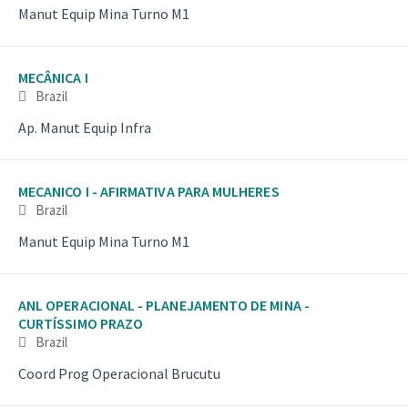
Manut Equip Mina Turno M1
MECÂNICA I
Brazil
Ap. Manut Equip Infra
MECANICO I - AFIRMATIVA PARA MULHERES
Brazil
Manut Equip Mina Turno M1
ANL OPERACIONAL - PLANEJAMENTO DE MINA -
CURTÍSSIMO PRAZO
Brazil
Coord Prog Operacional Brucutu